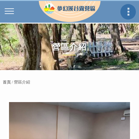
營區介紹
首頁
/ 營區介紹